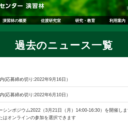
演習林の概要
佐渡研究室
研究・教育
利用案内
過去のニュース一覧
内(応募締め切り:2022年9月16日）
内(応募締め切り:2022年6月10日）
ンポジウム2022（3月21日（月）14:00-16:30）を開催し
たはオンラインの参加を選択できます
）