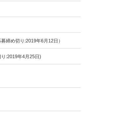
締め切り:2019年6月12日）
2019年4月25日)