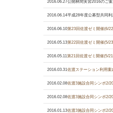
2016.06.27
公開林間実習2016のご案内
2016.06.14
平成28年度公募型共同
2016.06.10
第23回佐渡ゼミ開催(6/2
2016.05.13
第22回佐渡ゼミ開催(5/2
2016.05.11
第21回佐渡ゼミ開催(5/2
2016.03.31
佐渡ステーション利用案
2016.02.08
佐渡3施設合同シンポ2/2
2016.02.08
佐渡3施設合同シンポ2/2
2016.01.13
佐渡3施設合同シンポ2/2